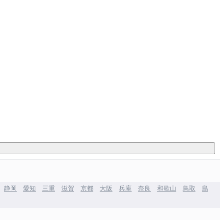
静岡
愛知
三重
滋賀
京都
大阪
兵庫
奈良
和歌山
鳥取
島