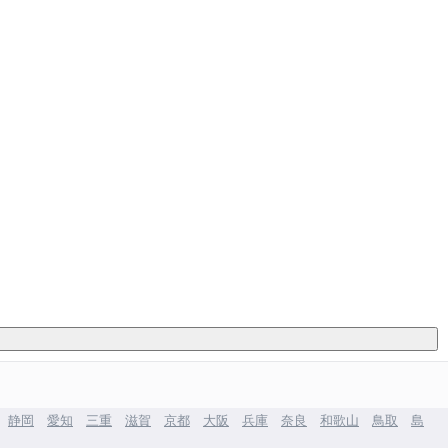
静岡
愛知
三重
滋賀
京都
大阪
兵庫
奈良
和歌山
鳥取
島