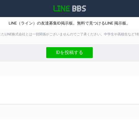
LINE（ライン）の友達募集ID掲示板。無料で見つけるLINE 掲示板。
。またLINE株式会社とは一切関係がございませんのでご了承ください。中学生や高校生な
IDを投稿する