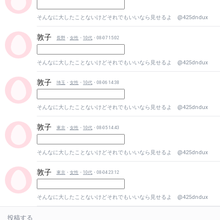
そんなに大したことないけどそれでもいいなら見せるよ @425dndux
敦子
長野
・
女性
・
10代
・08-07 15:02
そんなに大したことないけどそれでもいいなら見せるよ @425dndux
敦子
埼玉
・
女性
・
10代
・08-06 14:38
そんなに大したことないけどそれでもいいなら見せるよ @425dndux
敦子
東京
・
女性
・
10代
・08-05 14:43
そんなに大したことないけどそれでもいいなら見せるよ @425dndux
敦子
東京
・
女性
・
10代
・08-04 23:12
そんなに大したことないけどそれでもいいなら見せるよ @425dndux
投稿する