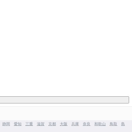
静岡
愛知
三重
滋賀
京都
大阪
兵庫
奈良
和歌山
鳥取
島